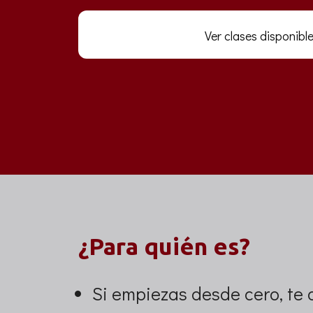
Ver clases disponibl
¿Para quién es?
Si empiezas desde cero, te