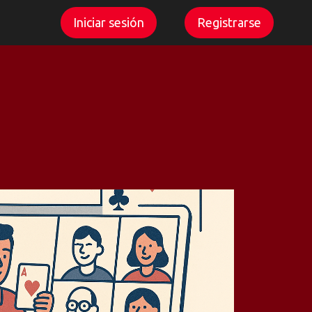
Iniciar sesión
Registrarse